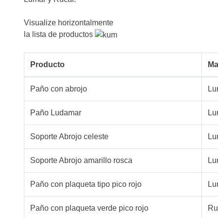
Visualize horizontalmente
la lista de productos
Producto
Ma
Paño con abrojo
Lu
Paño Ludamar
Lu
Soporte Abrojo celeste
Lu
Soporte Abrojo amarillo rosca
Lu
Paño con plaqueta tipo pico rojo
Lu
Paño con plaqueta verde pico rojo
Ru