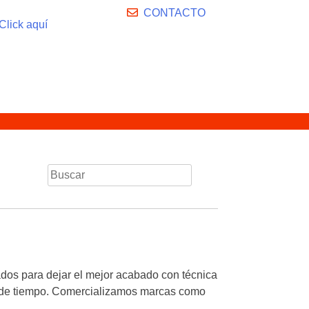
CONTACTO
Click aquí
os para dejar el mejor acabado con técnica
ad de tiempo. Comercializamos marcas como